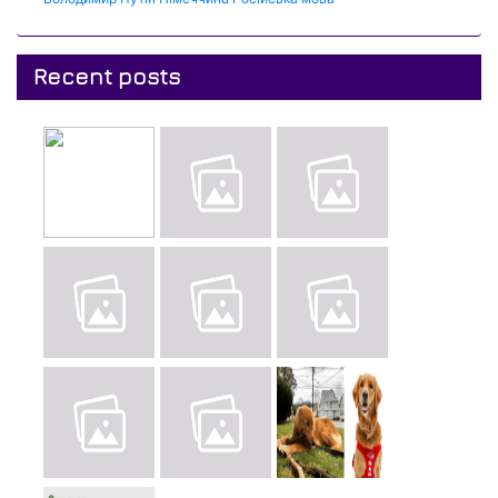
Recent posts