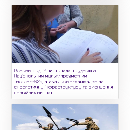
Основні події 2 листопада: труднощі з
Національним мультипредметним
тестом-2025, атака дронів-камікадзе на
енергетичну інфраструктуру та зменшення
пенсійних виплат.