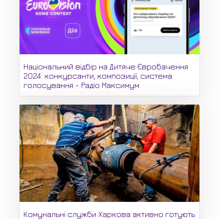
Національний відбір на Дитяче Євробачення
2024: конкурсанти, композиції, система
голосування - Радіо Максимум
Комунальні служби Харкова активно готують