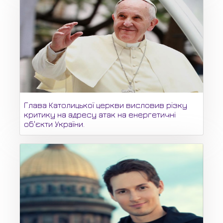
Глава Католицької церкви висловив різку
критику на адресу атак на енергетичні
об'єкти України.