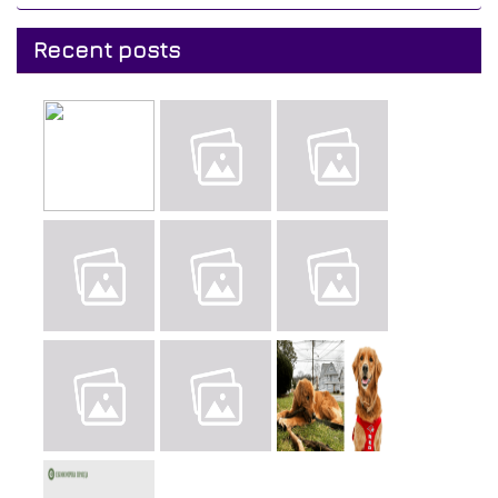
Recent posts