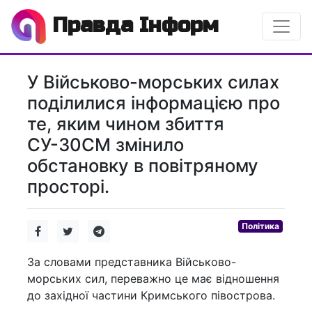
Правда Інформ
У Військово-морських силах
поділилися інформацією про
те, яким чином збиття
СУ-30СМ змінило
обстановку в повітряному
просторі.
Політика
За словами представника Військово-
морських сил, переважно це має відношення
до західної частини Кримського півострова.