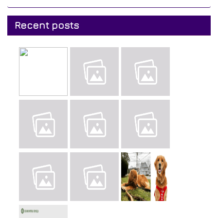
Recent posts