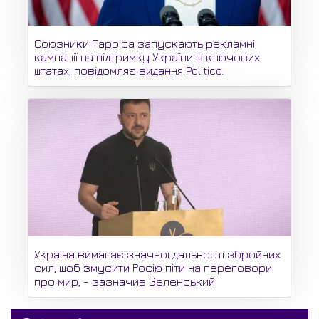
Союзники Гарріса запускають рекламні
кампанії на підтримку України в ключових
штатах, повідомляє видання Politico.
Україна вимагає значної дальності збройних
сил, щоб змусити Росію піти на переговори
про мир, - зазначив Зеленський.