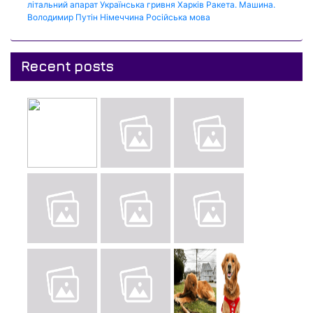
літальний апарат
Українська гривня
Харків
Ракета.
Машина.
Володимир Путін
Німеччина
Російська мова
Recent posts