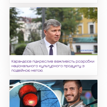
Карандєєв підкреслив важливість розробки
національного культурного продукту з
подвійною метою.