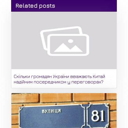
Related posts
Скільки громадян України вважають Китай
надійним посередником у переговорах?