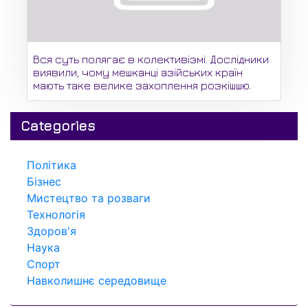
Вся суть полягає в колективізмі. Дослідники
виявили, чому мешканці азійських країн
мають таке велике захоплення розкішшю.
Categories
Політика
Бізнес
Мистецтво та розваги
Технологія
Здоров'я
Наука
Спорт
Навколишнє середовище