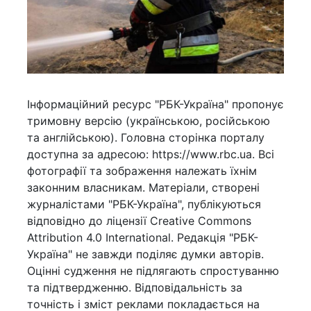
Інформаційний ресурс "РБК-Україна" пропонує
тримовну версію (українською, російською
та англійською). Головна сторінка порталу
доступна за адресою: https://www.rbc.ua. Всі
фотографії та зображення належать їхнім
законним власникам. Матеріали, створені
журналістами "РБК-Україна", публікуються
відповідно до ліцензії Creative Commons
Attribution 4.0 International. Редакція "РБК-
Україна" не завжди поділяє думки авторів.
Оцінні судження не підлягають спростуванню
та підтвердженню. Відповідальність за
точність і зміст реклами покладається на