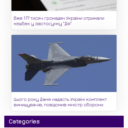
Вже 177 тисяч громадян України отримали
кешбек у застосунку "Дія".
Цього року Данія надасть Україні комплект
винищувачів, повідомив міністр оборони.
Categories