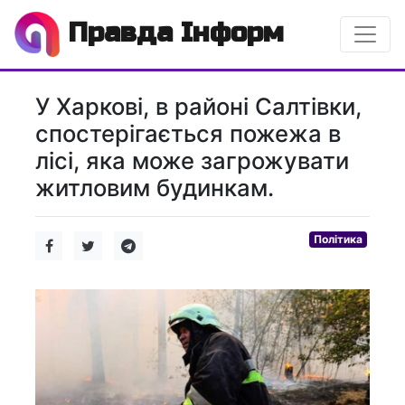
Правда Інформ
У Харкові, в районі Салтівки,
спостерігається пожежа в
лісі, яка може загрожувати
житловим будинкам.
Політика