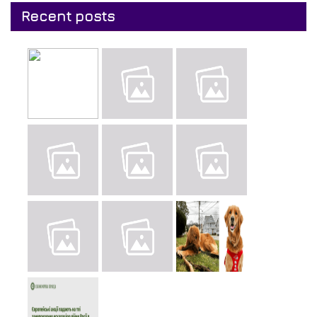
Recent posts