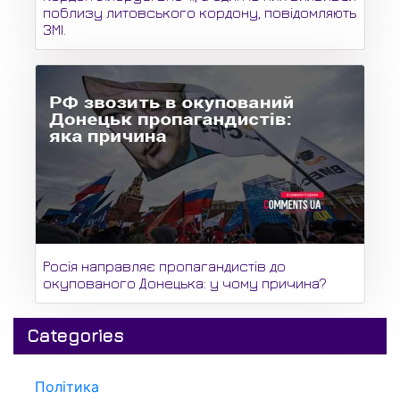
поблизу литовського кордону, повідомляють
ЗМІ.
Росія направляє пропагандистів до
окупованого Донецька: у чому причина?
Categories
Політика