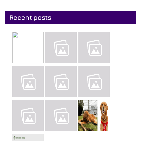
Recent posts