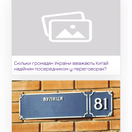
Скільки громадян України вважають Китай
надійним посередником у переговорах?