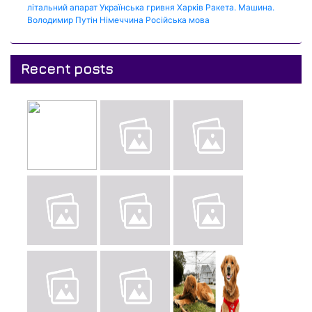
літальний апарат
Українська гривня
Харків
Ракета.
Машина.
Володимир Путін
Німеччина
Російська мова
Recent posts