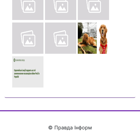
© Правда Інформ