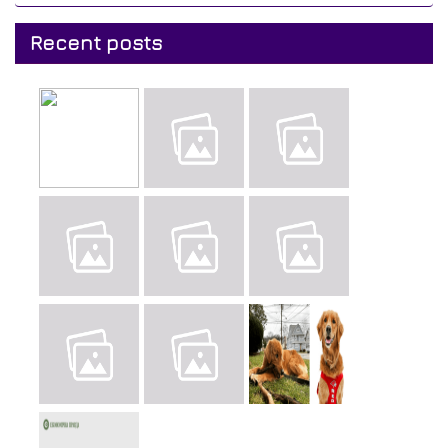
Recent posts