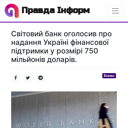
Правда Інформ
Світовий банк оголосив про
надання Україні фінансової
підтримки у розмірі 750
мільйонів доларів.
Бізнес