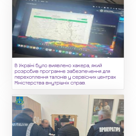
В Україні було виявлено хакера, який
розробив програмне забезпечення для
перехоплення талонів у сервісних центрах
Міністерства внутрішніх справ.