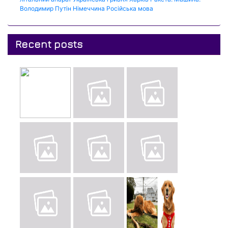
Володимир Путін
Німеччина
Російська мова
Recent posts