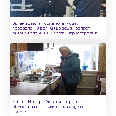
Організували "торгівлю" в місцях
позбавлення волі: у Львівській області
виявили злочинну мережу наркоторгівців.
Кабінет Міністрів України запровадив
обмеження на споживання газу для
громадян.