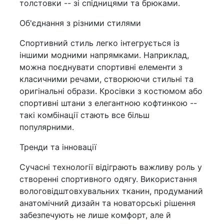
толстовки -- зі спідницями та брюками.
Об'єднання з різними стилями
Спортивний стиль легко інтегрується із
іншими модними напрямками. Наприклад,
можна поєднувати спортивні елементи з
класичними речами, створюючи стильні та
оригінальні образи. Кросівки з костюмом або
спортивні штани з елегантною кофтинкою --
такі комбінації стають все більш
популярними.
Тренди та інновації
Сучасні технології відіграють важливу роль у
створенні спортивного одягу. Використання
вологовідштовхувальних тканин, продуманий
анатомічний дизайн та новаторські рішення
забезпечують не лише комфорт, але й