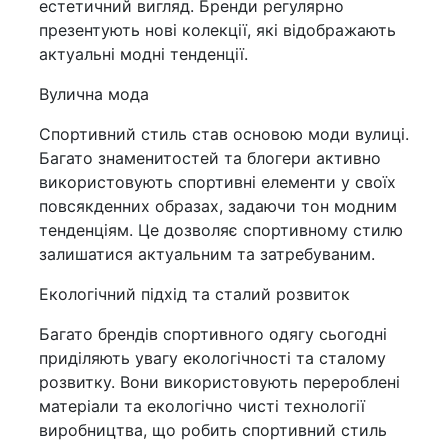
естетичний вигляд. Бренди регулярно
презентують нові колекції, які відображають
актуальні модні тенденції.
Вулична мода
Спортивний стиль став основою моди вулиці.
Багато знаменитостей та блогери активно
використовують спортивні елементи у своїх
повсякденних образах, задаючи тон модним
тенденціям. Це дозволяє спортивному стилю
залишатися актуальним та затребуваним.
Екологічний підхід та сталий розвиток
Багато брендів спортивного одягу сьогодні
приділяють увагу екологічності та сталому
розвитку. Вони використовують перероблені
матеріали та екологічно чисті технології
виробництва, що робить спортивний стиль