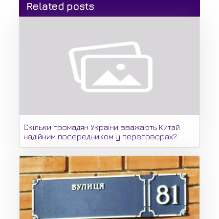
Related posts
Скільки громадян України вважають Китай
надійним посередником у переговорах?