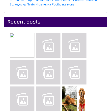
Володимир Путін
Німеччина
Російська мова
Recent posts