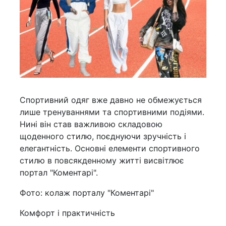
Спортивний одяг вже давно не обмежується
лише тренуваннями та спортивними подіями.
Нині він став важливою складовою
щоденного стилю, поєднуючи зручність і
елегантність. Основні елементи спортивного
стилю в повсякденному житті висвітлює
портал "Коментарі".
Фото: колаж порталу "Коментарі"
Комфорт і практичність