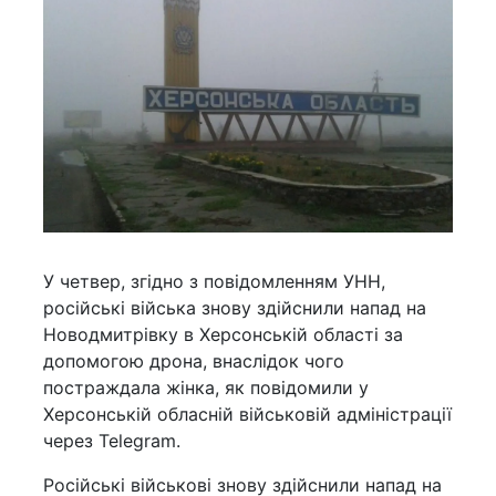
У четвер, згідно з повідомленням УНН,
російські війська знову здійснили напад на
Новодмитрівку в Херсонській області за
допомогою дрона, внаслідок чого
постраждала жінка, як повідомили у
Херсонській обласній військовій адміністрації
через Telegram.
Російські військові знову здійснили напад на