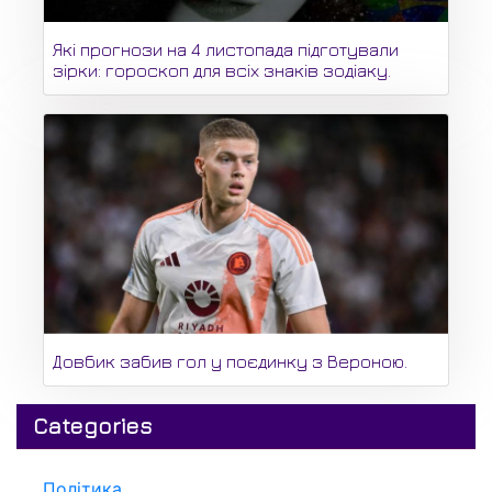
Які прогнози на 4 листопада підготували
зірки: гороскоп для всіх знаків зодіаку.
Довбик забив гол у поєдинку з Вероною.
Categories
Політика