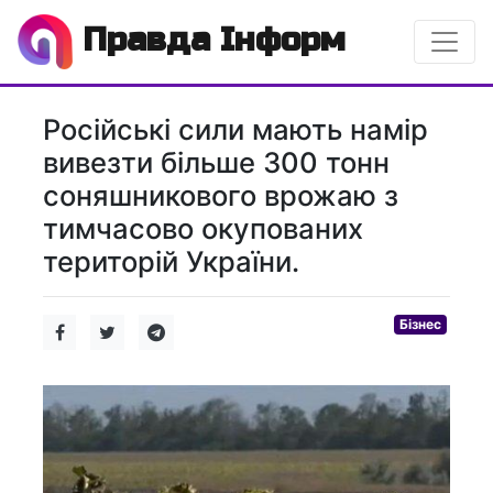
Правда Інформ
Російські сили мають намір
вивезти більше 300 тонн
соняшникового врожаю з
тимчасово окупованих
територій України.
Бізнес