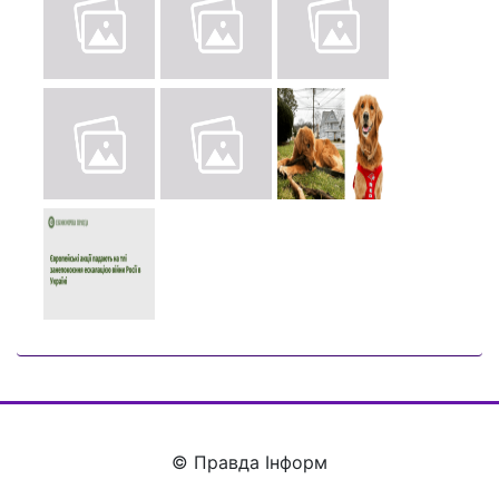
© Правда Інформ