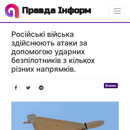
Правда Інформ
Російські війська
здійснюють атаки за
допомогою ударних
безпілотників з кількох
різних напрямків.
Бізнес