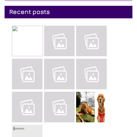
Recent posts