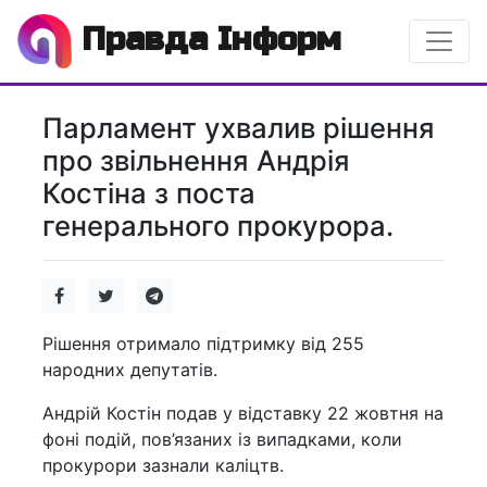
Правда Інформ
Парламент ухвалив рішення
про звільнення Андрія
Костіна з поста
генерального прокурора.
Рішення отримало підтримку від 255
народних депутатів.
Андрій Костін подав у відставку 22 жовтня на
фоні подій, пов’язаних із випадками, коли
прокурори зазнали каліцтв.