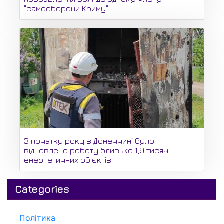
"самооборони Криму".
З початку року в Донеччині було
відновлено роботу близько 1,9 тисячі
енергетичних об'єктів.
Categories
Політика