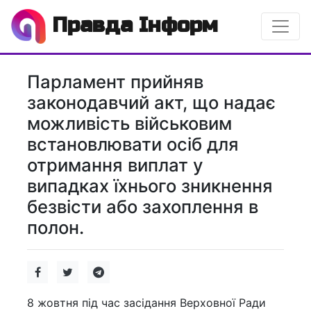
Правда Інформ
Парламент прийняв
законодавчий акт, що надає
можливість військовим
встановлювати осіб для
отримання виплат у
випадках їхнього зникнення
безвісти або захоплення в
полон.
8 жовтня під час засідання Верховної Ради