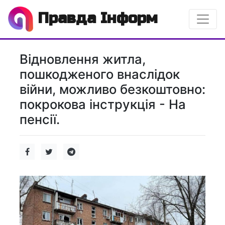
Правда Інформ
Відновлення житла,
пошкодженого внаслідок
війни, можливо безкоштовно:
покрокова інструкція - На
пенсії.