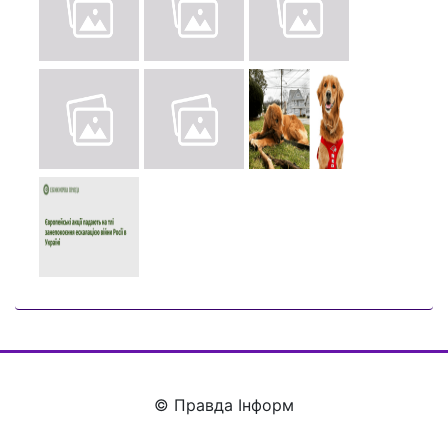
© Правда Інформ