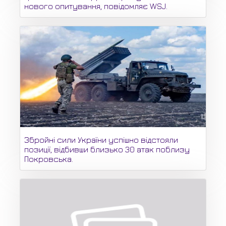
нового опитування, повідомляє WSJ.
Збройні сили України успішно відстояли
позиції, відбивши близько 30 атак поблизу
Покровська.