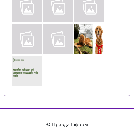
© Правда Інформ