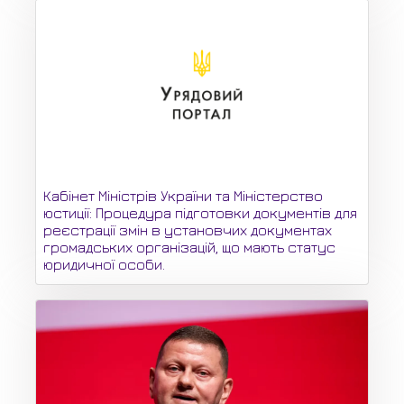
Кабінет Міністрів України та Міністерство
юстиції: Процедура підготовки документів для
реєстрації змін в установчих документах
громадських організацій, що мають статус
юридичної особи.