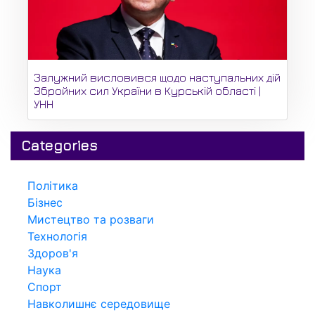
Залужний висловився щодо наступальних дій
Збройних сил України в Курській області |
УНН
Categories
Політика
Бізнес
Мистецтво та розваги
Технологія
Здоров'я
Наука
Спорт
Навколишнє середовище