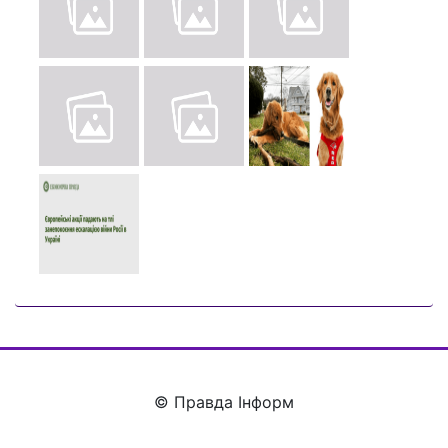
© Правда Інформ