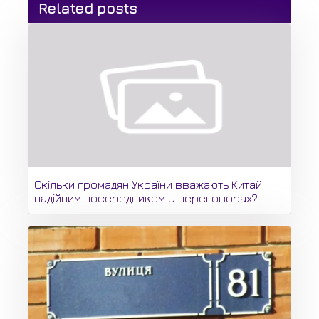
Related posts
Скільки громадян України вважають Китай
надійним посередником у переговорах?