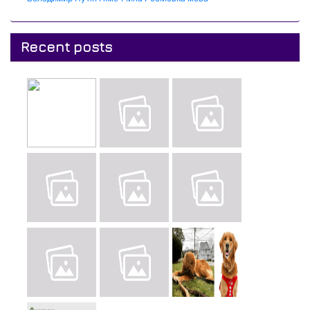
Recent posts