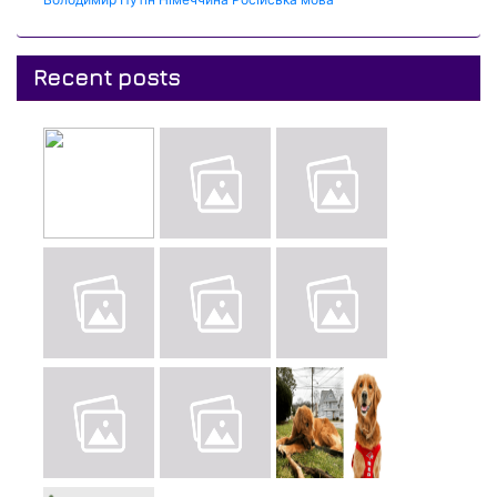
Recent posts