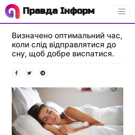
Правда Інформ
Визначено оптимальний час,
коли слід відправлятися до
сну, щоб добре виспатися.