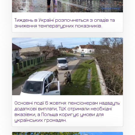
Тиждень в Україні розпочнеться з опадів та
зниження температурних показників.
Основні події 6 жовтня: пенсіонерам нададуть
додаткові виплати, ТЦК отримали необхідні
вказівки, а Польща коригує умови для
українських громадян.