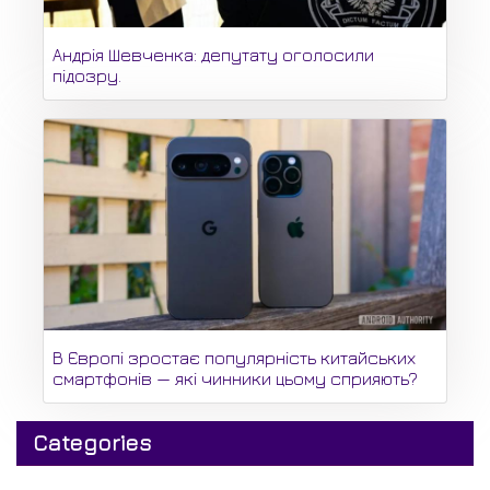
Андрія Шевченка: депутату оголосили
підозру.
В Європі зростає популярність китайських
смартфонів — які чинники цьому сприяють?
Categories