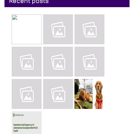
Recent posts