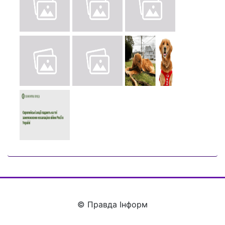
© Правда Інформ