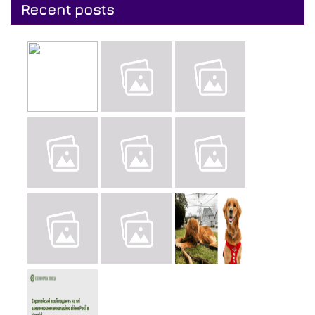
Recent posts