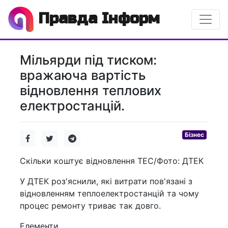
Правда Інформ
Мільярди під тиском:
вражаюча вартість
відновлення теплових
електростанцій.
Бізнес
Скільки коштує відновлення ТЕС/Фото: ДТЕК
У ДТЕК роз'яснили, які витрати пов'язані з
відновленням теплоелектростанцій та чому
процес ремонту триває так довго.
Елементи