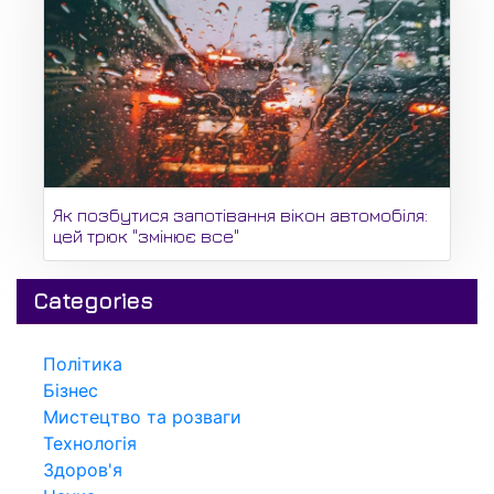
Як позбутися запотівання вікон автомобіля:
цей трюк "змінює все"
Categories
Політика
Бізнес
Мистецтво та розваги
Технологія
Здоров'я