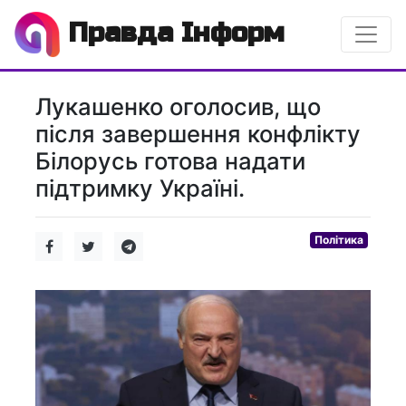
Правда Інформ
Лукашенко оголосив, що
після завершення конфлікту
Білорусь готова надати
підтримку Україні.
Політика