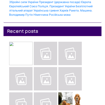
Збройні сили України
Президент (державна посада)
Європа
Європейський Союз
Поліція.
Президент України
Безпілотний
літальний апарат
Українська гривня
Харків
Ракета.
Машина.
Володимир Путін
Німеччина
Російська мова
Recent posts