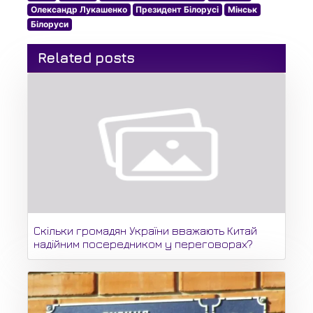
Олександр Лукашенко
Президент Білорусі
Мінськ
Білоруси
Related posts
Скільки громадян України вважають Китай
надійним посередником у переговорах?