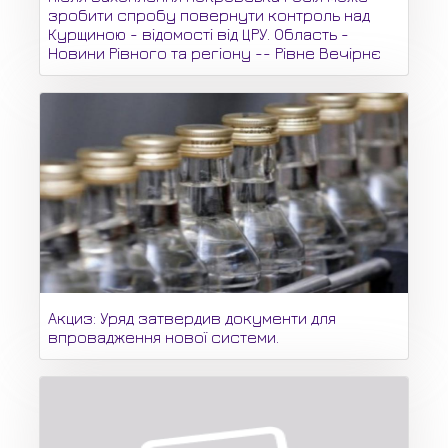
зробити спробу повернути контроль над
Курщиною - відомості від ЦРУ. Область -
Новини Рівного та регіону -- Рівне Вечірнє
Акциз: Уряд затвердив документи для
впровадження нової системи.