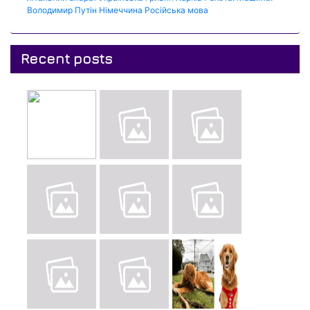
Володимир Путін
Німеччина
Російська мова
Recent posts