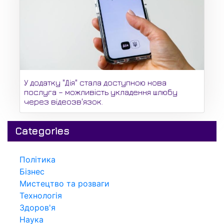
У додатку "Дія" стала доступною нова
послуга – можливість укладення шлюбу
через відеозв'язок.
Categories
Політика
Бізнес
Мистецтво та розваги
Технологія
Здоров'я
Наука