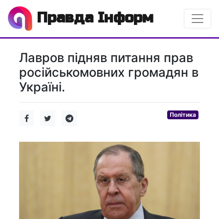
Правда Інформ
Лавров підняв питання прав
російськомовних громадян в
Україні.
Політика