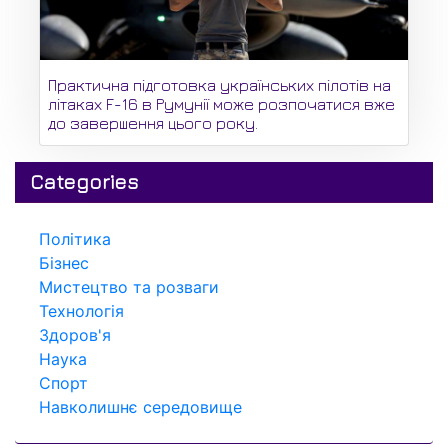
Практична підготовка українських пілотів на
літаках F-16 в Румунії може розпочатися вже
до завершення цього року.
Categories
Політика
Бізнес
Мистецтво та розваги
Технологія
Здоров'я
Наука
Спорт
Навколишнє середовище