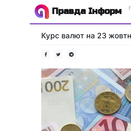
Правда Інформ
Курс валют на 23 жовтня