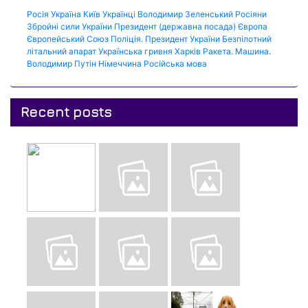
Росія
Україна
Київ
Українці
Володимир Зеленський
Росіяни
Збройні сили України
Президент (державна посада)
Європа
Європейський Союз
Поліція.
Президент України
Безпілотний
літальний апарат
Українська гривня
Харків
Ракета.
Машина.
Володимир Путін
Німеччина
Російська мова
Recent posts