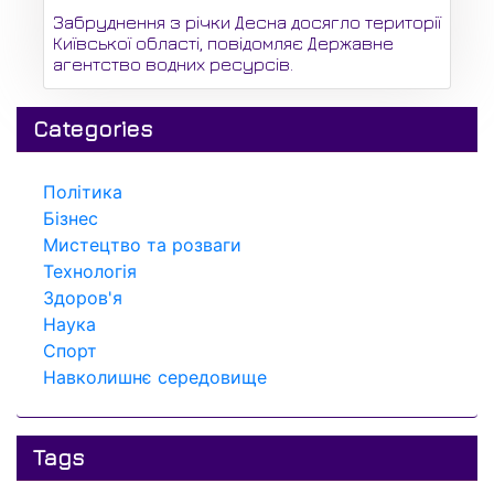
Забруднення з річки Десна досягло території
Київської області, повідомляє Державне
агентство водних ресурсів.
Categories
Політика
Бізнес
Мистецтво та розваги
Технологія
Здоров'я
Наука
Спорт
Навколишнє середовище
Tags