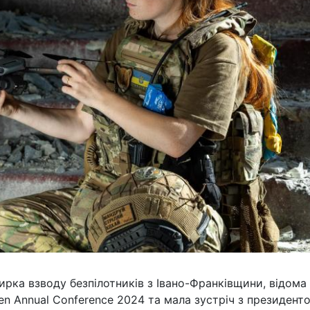
рка взводу безпілотників з Івано-Франківщини, відома
en Annual Conference 2024 та мала зустріч з президент