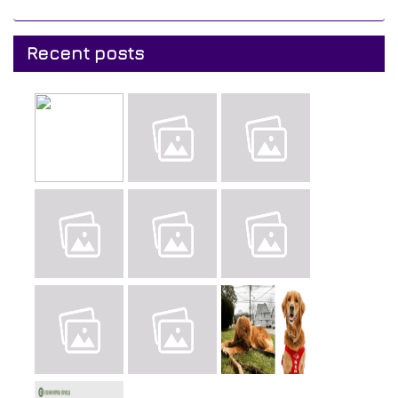
Recent posts