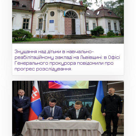
Знущання над дітьми в навчально-
реабілітаційному закладі на Львівщині: в Офісі
Генерального прокурора повідомили про
прогрес розслідування.