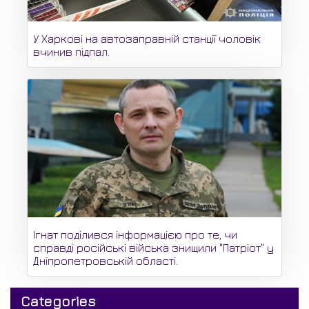
У Харкові на автозаправній станції чоловік
вчинив підпал.
Ігнат поділився інформацією про те, чи
справді російські війська знищили "Патріот" у
Дніпропетровській області.
Categories