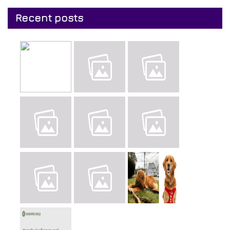
Recent posts