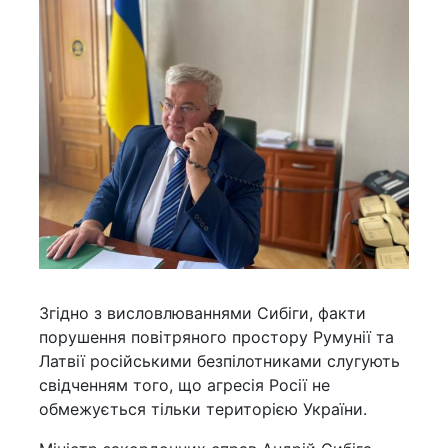
Згідно з висловлюваннями Сибіги, факти
порушення повітряного простору Румунії та
Латвії російськими безпілотниками слугують
свідченням того, що агресія Росії не
обмежується тільки територією України.