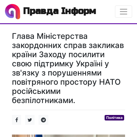
Правда Інформ
Глава Міністерства
закордонних справ закликав
країни Заходу посилити
свою підтримку Україні у
зв'язку з порушеннями
повітряного простору НАТО
російськими
безпілотниками.
Політика