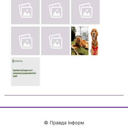
© Правда Інформ