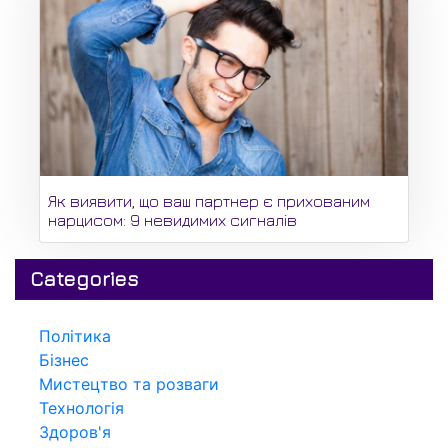
Як виявити, що ваш партнер є прихованим
нарцисом: 9 невидимих сигналів
Categories
Політика
Бізнес
Мистецтво та розваги
Технологія
Здоров'я