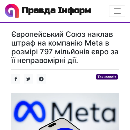
Правда Інформ
Європейський Союз наклав
штраф на компанію Meta в
розмірі 797 мільйонів євро за
її неправомірні дії.
Технологія