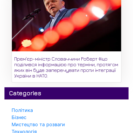
Прем'єр-міністр Словаччини Роберт Фіцо
поділився інформацією про терміни, протягом
яких він буде заперечувати проти інтеграції
України в НАТО.
Categories
Політика
Бізнес
Мистецтво та розваги
Технологія