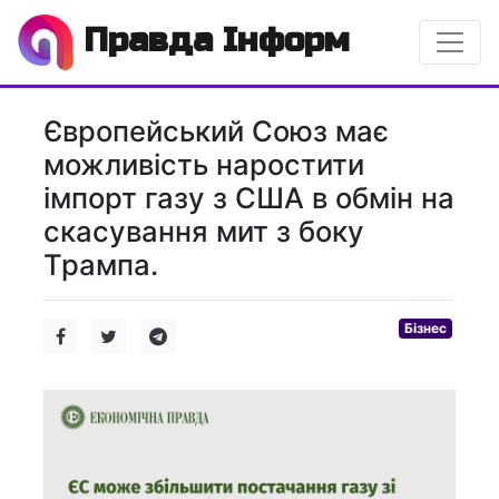
Правда Інформ
Європейський Союз має
можливість наростити
імпорт газу з США в обмін на
скасування мит з боку
Трампа.
Бізнес