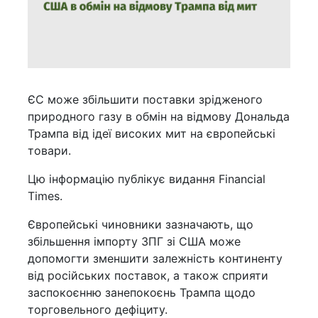
ЄС може збільшити поставки зрідженого
природного газу в обмін на відмову Дональда
Трампа від ідеї високих мит на європейські
товари.
Цю інформацію публікує видання Financial
Times.
Європейські чиновники зазначають, що
збільшення імпорту ЗПГ зі США може
допомогти зменшити залежність континенту
від російських поставок, а також сприяти
заспокоєнню занепокоєнь Трампа щодо
торговельного дефіциту.