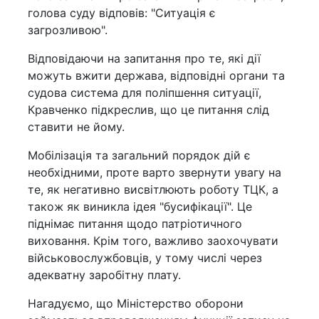
голова суду відповів: "Ситуація є
загрозливою".
Відповідаючи на запитання про те, які дії
можуть вжити держава, відповідні органи та
судова система для поліпшення ситуації,
Кравченко підкреслив, що це питання слід
ставити не йому.
Мобілізація та загальний порядок дій є
необхідними, проте варто звернути увагу на
те, як негативно висвітлюють роботу ТЦК, а
також як виникла ідея "бусифікації". Це
піднімає питання щодо патріотичного
виховання. Крім того, важливо заохочувати
військовослужбовців, у тому числі через
адекватну заробітну плату.
Нагадуємо, що Міністерство оборони