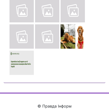
© Правда Інформ