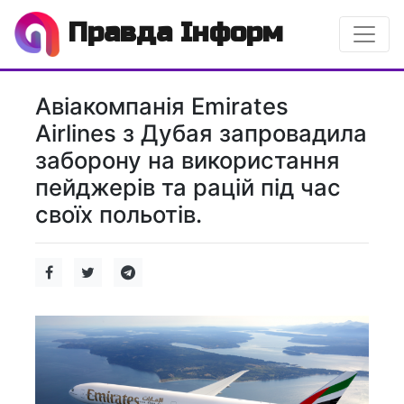
Правда Інформ
Авіакомпанія Emirates
Airlines з Дубая запровадила
заборону на використання
пейджерів та рацій під час
своїх польотів.