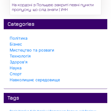
На кордоні з Польщею закриті певні пункти
пропуску: що слід знати | УНН
Categories
Політика
Бізнес
Мистецтво та розваги
Технологія
Здоров'я
Наука
Спорт
Навколишнє середовище
Tags