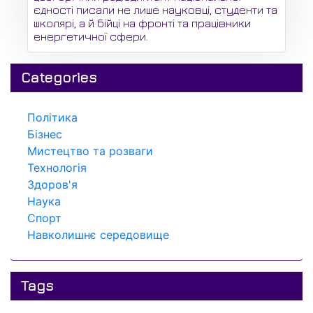
єдності писали не лише науковці, студенти та
школярі, а й бійці на фронті та працівники
енергетичної сфери.
Categories
Політика
Бізнес
Мистецтво та розваги
Технологія
Здоров'я
Наука
Спорт
Навколишнє середовище
Tags