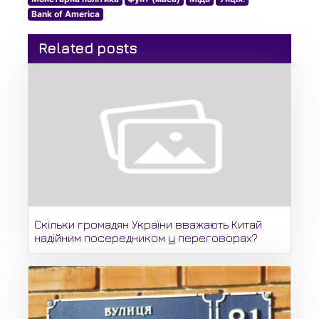
Bank of America
Related posts
Скільки громадян України вважають Китай
надійним посередником у переговорах?