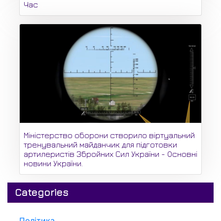
Час
Міністерство оборони створило віртуальний
тренувальний майданчик для підготовки
артилеристів Збройних Сил України - Основні
новини України.
Categories
Політика