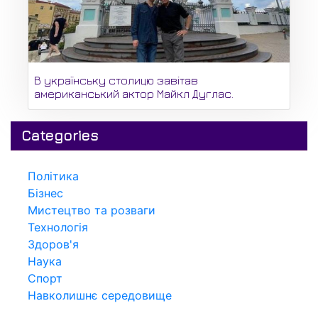
В українську столицю завітав
американський актор Майкл Дуглас.
Categories
Політика
Бізнес
Мистецтво та розваги
Технологія
Здоров'я
Наука
Спорт
Навколишнє середовище