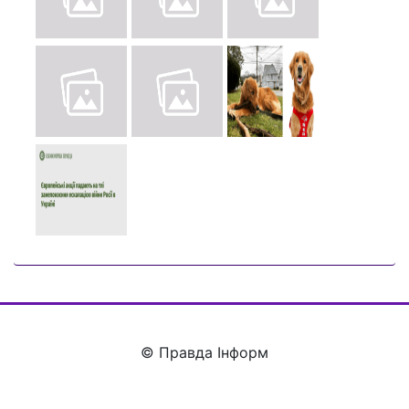
© Правда Інформ