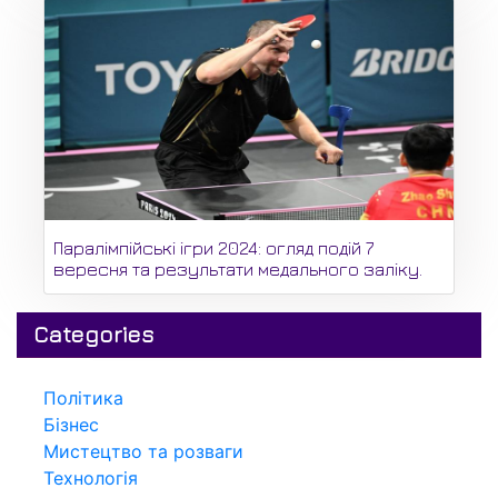
Паралімпійські ігри 2024: огляд подій 7
вересня та результати медального заліку.
Categories
Політика
Бізнес
Мистецтво та розваги
Технологія