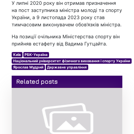
У липні 2020 року він отримав призначення
на пост заступника міністра молоді та спорту
України, а 9 листопада 2023 року став
тимчасовим виконувачем обов’язків міністра.
На позиції очільника Міністерства спорту він
прийняв естафету від Вадима Гутцайта.
Київ
РБК-Україна
Національний університет фізичного виховання і спорту України
Ярослав Мудрий
Державне управління
Related posts