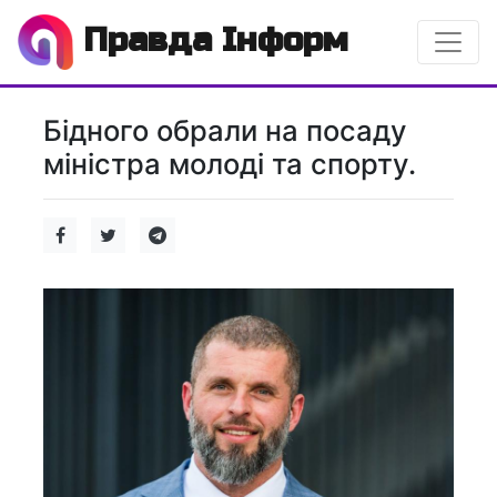
Правда Інформ
Бідного обрали на посаду
міністра молоді та спорту.