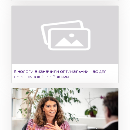
Кінологи визначили оптимальний час для
прогулянок із собаками.