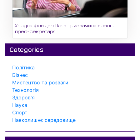
Урсула фон дер Ляєн призначила нового
прес-секретаря.
Categories
Політика
Бізнес
Мистецтво та розваги
Технологія
Здоров'я
Наука
Спорт
Навколишнє середовище