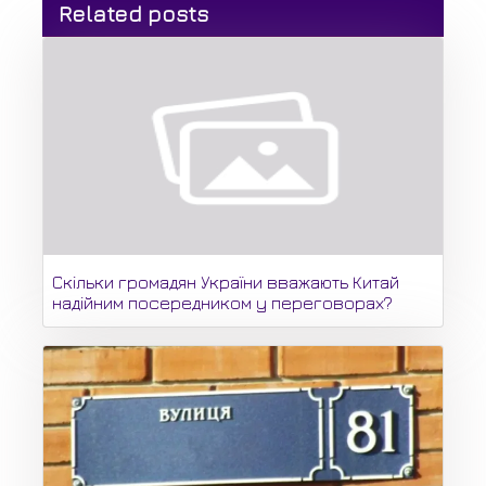
Related posts
Скільки громадян України вважають Китай
надійним посередником у переговорах?