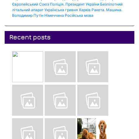
Європейський Союз
Поліція.
Президент України
Безпілотний
літальний апарат
Українська гривня
Харків
Ракета.
Машина.
Володимир Путін
Німеччина
Російська мова
Recent posts