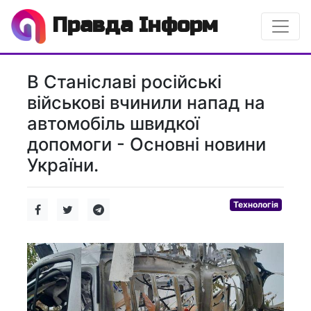
Правда Інформ
В Станіславі російські
військові вчинили напад на
автомобіль швидкої
допомоги - Основні новини
України.
Технологія