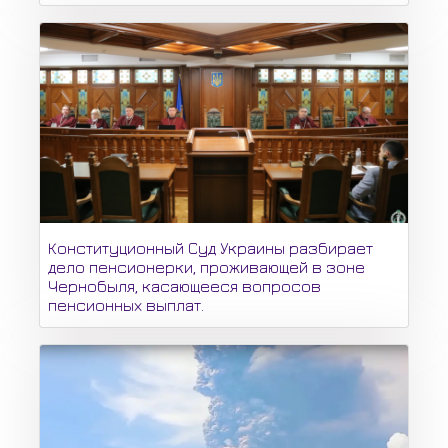
Конституционный Суд Украины разбирает
дело пенсионерки, проживающей в зоне
Чернобыля, касающееся вопросов
пенсионных выплат.